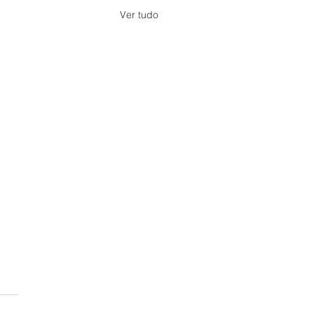
Ver tudo