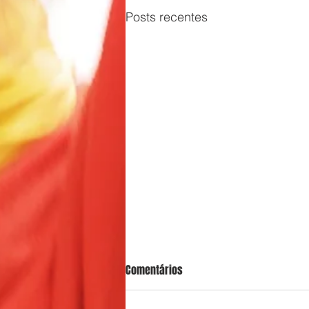
Posts recentes
Comentários