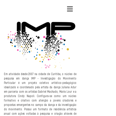
Em atividade desde 2007 na cidade de Curitiba, o núcleo de
pesquisa em dança IMP - Investigação do Movimento
Particular é um projeto coletivo artístico-pedagógico
idealizado e coordenado pela artista da dança Juliana Adur
em parceria com os artistas Gabriel Machado, Maíra Lour e a
produtora Cindy Napoli. Configura-se como um núcleo
formativo e criativo com atenção a jovens criadores e
propostas emergentes no campo da dança e da investigação
do movimento. Possui um formato de residência artística
anual com ações voltadas à pesquisa e criação através de