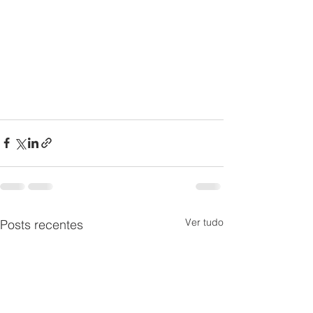
Ver tudo
Posts recentes