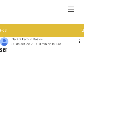
Post
Naiara Parolin Bastos
30 de set. de 2020
0 min de leitura
ser