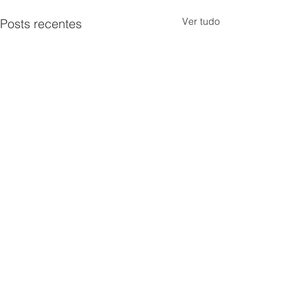
Ver tudo
Posts recentes
Comentários