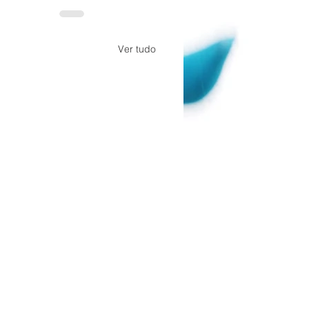
Ver tudo