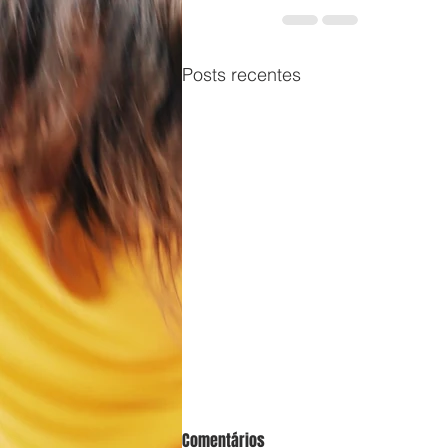
Posts recentes
Comentários